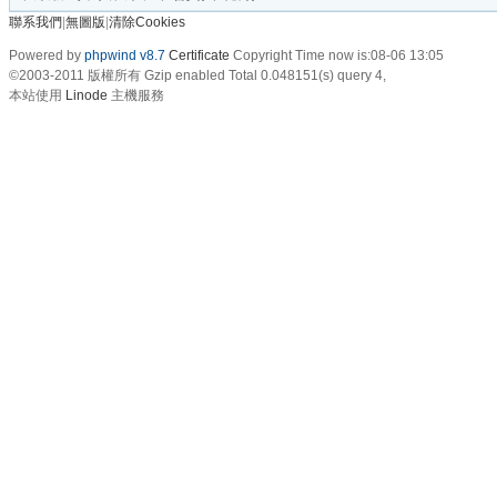
聯系我們
|
無圖版
|
清除Cookies
Powered by
phpwind v8.7
Certificate
Copyright Time now is:08-06 13:05
©2003-2011
版權所有 Gzip enabled
Total 0.048151(s) query 4,
本站使用
Linode
主機服務