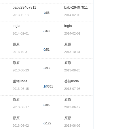
baby29407811
baby29407811
4
/86
2013-11-18
2014-02-06
ingia
ingia
0
/69
2014-02-01
2014-02-01
原原
原原
0
/51
2013-10-31
2013-10-31
原原
原原
2
/93
2013-08-23
2013-08-26
岳翎linda
岳翎linda
10
/351
2013-06-15
2013-07-08
原原
原原
0
/96
2013-06-17
2013-06-17
原原
原原
0
/122
2013-06-02
2013-06-02