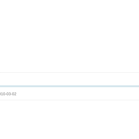
10-03-02