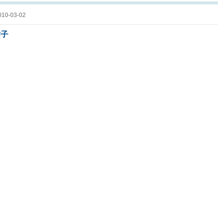
10-03-02
帖子