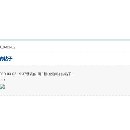
10-03-02
 的帖子
10-03-02 19:37發表的 回 1樓(金咖啡) 的帖子 :
！！