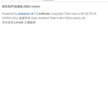
聯系我們
|
無圖版
|
清除Cookies
Powered by
phpwind v8.7
Certificate
Copyright Time now is:08-08 03:16
©2003-2011
版權所有 Gzip enabled
Total 0.081793(s) query 18,
本站使用
Linode
主機服務