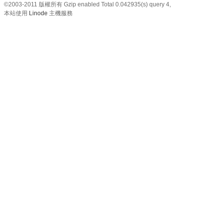
©2003-2011
版權所有 Gzip enabled
Total 0.042935(s) query 4,
本站使用
Linode
主機服務