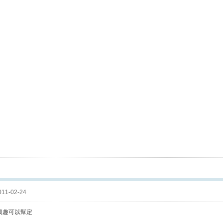
11-02-24
興趣可以幫定