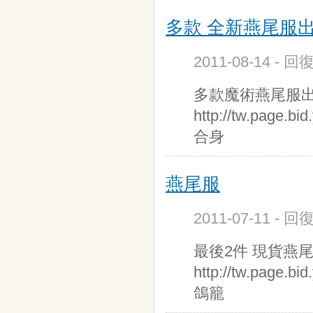
多款 全新燕尾服
2011-08-14 - 
多款魔術燕尾服出
http://tw.page.
合身
燕尾服
2011-07-11 - 
最後2件 現貨燕尾
http://tw.page.b
鴿籠