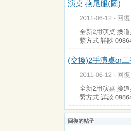
演桌 燕尾服(圖)
2011-06-12 - 回
全新2用演桌 換道
繫方式 詳談 09864
(交換)2手演桌or
2011-06-12 - 回
全新2用演桌 換道
繫方式 詳談 0986
回復的帖子