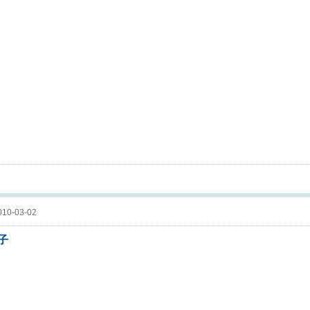
10-03-02
帖子