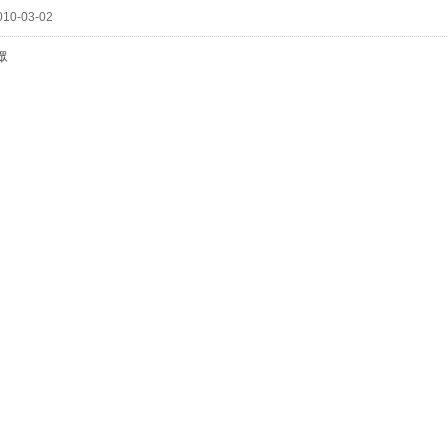
10-03-02
眾