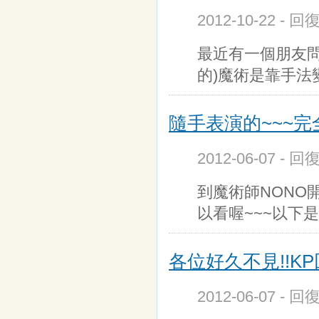
2012-10-22 - 
最近有一個朋友
的)魔術是靠手
隨手表演的~~~完
2012-06-07 - 
到魔術師NONO
以看喔~~~以下是
各位好久不見!!KP回
2012-06-07 - 