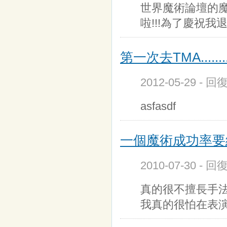
世界魔術論壇的魔
啦!!!為了慶祝
第一次去TMA........
2012-05-29 - 
asfasdf
一個魔術成功率要
2010-07-30 - 
真的很不擅長手
我真的很怕在表