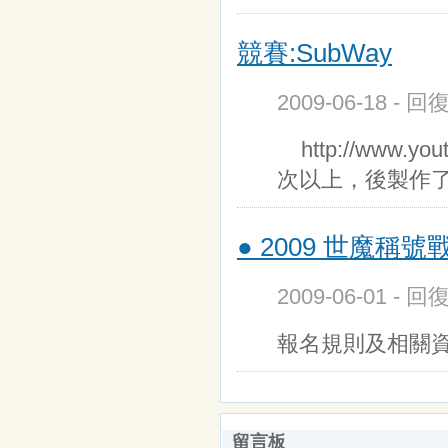
競賽:SubWay
2009-06-18 - 
http://www.yo
次以上，後製作
● 2009 世魔稱
2009-06-01 - 回
報名規則及相關
留言板