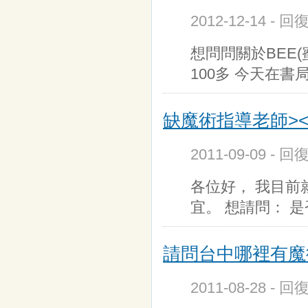
2012-12-14 - 
想問問關於BEE
100多 今天在書
缺魔術指導老師><!
2011-09-09 - 回
各位好， 我目前
宜。 想請問： 
請問台中哪裡有魔
2011-08-28 - 回