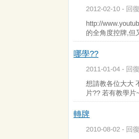
2012-02-10 - 
http://www.yo
的全角度控牌,但
哪學??
2011-01-04 - 
想請教各位大大 
片?? 若有教學
轉牌
2010-08-02 - 回