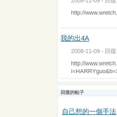
2008-11-09 - 回
http://www.wret
我的出4A
2008-11-09 - 回
http://www.wretc
i=HARRYguo&b=
回復的帖子
自己想的一個手法