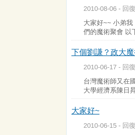
2010-08-06 - 
大家好~~ 小弟
們的魔術聚會 以
下個劉謙？政大魔
2010-06-17 - 
台灣魔術師又在國
大學經濟系陳日
大家好~
2010-06-15 - 